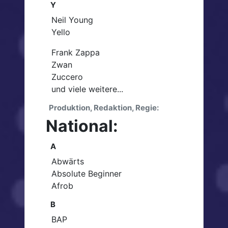
Y
Neil Young
Yello
Frank Zappa
Zwan
Zuccero
und viele weitere...
Produktion, Redaktion, Regie:
National:
A
Abwärts
Absolute Beginner
Afrob
B
BAP