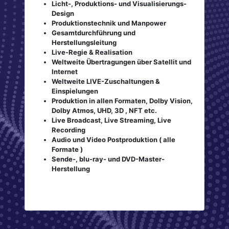
Licht-, Produktions- und Visualisierungs-
Design
Produktionstechnik und Manpower
Gesamtdurchführung und
Herstellungsleitung
Live-Regie & Realisation
Weltweite Übertragungen über Satellit und
Internet
Weltweite LIVE-Zuschaltungen &
Einspielungen
Produktion in allen Formaten, Dolby Vision,
Dolby Atmos, UHD, 3D , NFT etc.
Live Broadcast, Live Streaming, Live
Recording
Audio und Video Postproduktion ( alle
Formate )
Sende-, blu-ray- und DVD-Master-
Herstellung