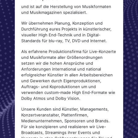
und ist auf die Herstellung von Musikformaten
und Musikmagazinen spezialisiert.
Wir übernehmen Planung, Konzeption und
Durchführung eures Projekts in künstlerischer,
visueller High End-Technik und in Digital-
Standards für blu-ray, TV, DVD und Internet.
Als erfahrene Produktionsfirma für Live-Konzerte
und Musikformate aller Größenordnungen
setzen wir die hohen Ansprüche und
Anforderungen international und national
erfolgreicher Künstler in allen Arbeitsbereichen
und Gewerken durch Eigenproduktionen,
Auftrags- und Koproduktionen um und
verwenden custom-made High End-Formate wie
Dolby Atmos und Dolby Vision.
Unsere Kunden sind Künstler, Managements,
Konzertveranstalter, Plattenfirmen,
Medienunternehmen, Sponsoren und Brands.
Für sie konzipieren und realisieren wir Live-
Broadcasts, Streamings ihrer Events und