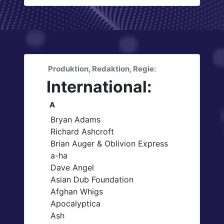
Produktion, Redaktion, Regie:
International:
A
Bryan Adams
Richard Ashcroft
Brian Auger & Oblivion Express
a-ha
Dave Angel
Asian Dub Foundation
Afghan Whigs
Apocalyptica
Ash