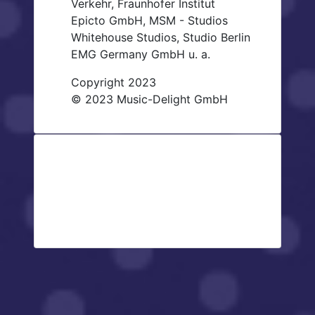
Verkehr, Fraunhofer Institut
Epicto GmbH, MSM - Studios
Whitehouse Studios, Studio Berlin
EMG Germany GmbH u. a.
Copyright 2023
© 2023 Music-Delight GmbH