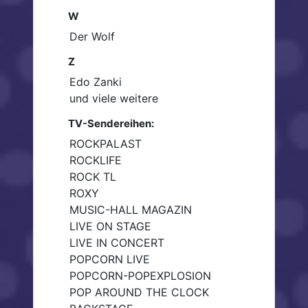
W
Der Wolf
Z
Edo Zanki
und viele weitere
TV-Sendereihen:
ROCKPALAST
ROCKLIFE
ROCK TL
ROXY
MUSIC-HALL MAGAZIN
LIVE ON STAGE
LIVE IN CONCERT
POPCORN LIVE
POPCORN-POPEXPLOSION
POP AROUND THE CLOCK