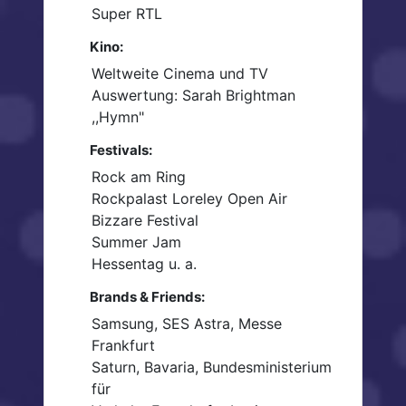
Super RTL
Kino:
Weltweite Cinema und TV
Auswertung: Sarah Brightman
,,Hymn"
Festivals:
Rock am Ring
Rockpalast Loreley Open Air
Bizzare Festival
Summer Jam
Hessentag u. a.
Brands & Friends:
Samsung, SES Astra, Messe
Frankfurt
Saturn, Bavaria, Bundesministerium
für