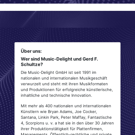
Über uns:
Wer sind Music-Delight und Gerd F.
Schultze?
Die Music-Delight GmbH ist seit 1991 im
nationalen und internationalen Musikgeschäft
verwurzelt und steht mit ihren Musikformaten
und Produktionen für erfolgreiche künstlerische,
inhaltliche und technische Innovation.
Mit mehr als 400 nationalen und internationalen
Künstlern wie Bryan Adams, Joe Cocker,
Santana, Linkin Park, Peter Maffay, Fantastische
4, Scorpions u. v. a hat sie in den über 30 Jahren
ihrer Produktionstätigkeit für Plattenfirmen,
Managements, Öffentlich-rechtliche und private